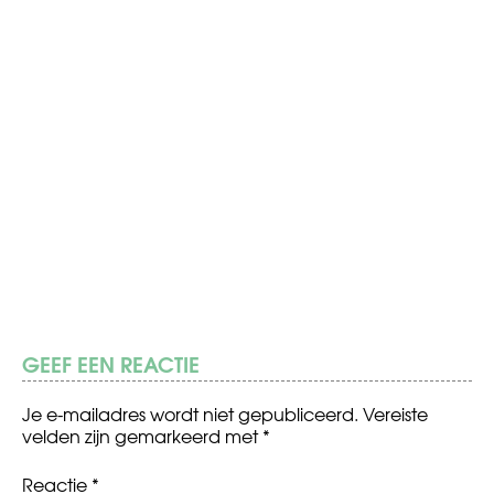
GEEF EEN REACTIE
Je e-mailadres wordt niet gepubliceerd.
Vereiste
velden zijn gemarkeerd met
*
Reactie
*