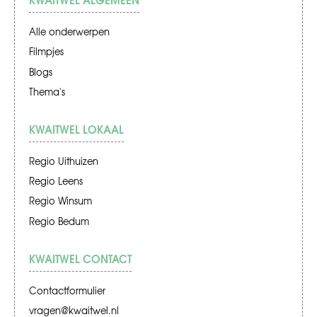
Alle onderwerpen
Filmpjes
Blogs
Thema's
KWAITWEL LOKAAL
Regio Uithuizen
Regio Leens
Regio Winsum
Regio Bedum
KWAITWEL CONTACT
Contactformulier
vragen@kwaitwel.nl