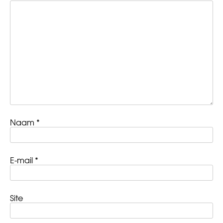
Naam
*
E-mail
*
Site