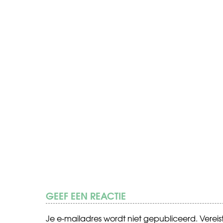
GEEF EEN REACTIE
Je e-mailadres wordt niet gepubliceerd.
Verei