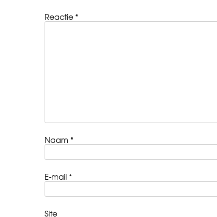
Reactie
*
Naam
*
E-mail
*
Site