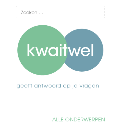
geeft antwoord op je vragen
ALLE ONDERWERPEN