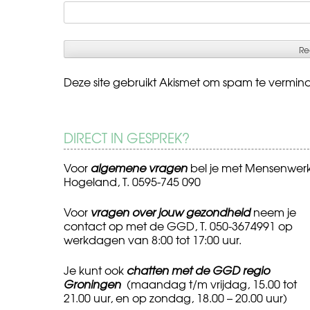
Deze site gebruikt Akismet om spam te vermin
DIRECT IN GESPREK?
Voor
algemene vragen
bel je met Mensenwer
Hogeland, T. 0595-745 090
Voor
vragen over jouw gezondheid
neem je
contact op met de GGD, T. 050-3674991 op
werkdagen van 8:00 tot 17:00 uur.
Je kunt ook
chatten met de GGD regio
Groningen
(maandag t/m vrijdag, 15.00 tot
21.00 uur, en op zondag, 18.00 – 20.00 uur)