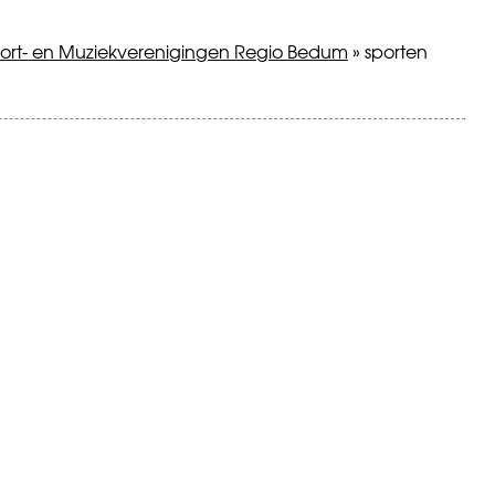
ort- en Muziekverenigingen Regio Bedum
»
sporten