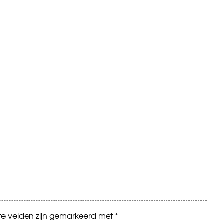
ste velden zijn gemarkeerd met
*