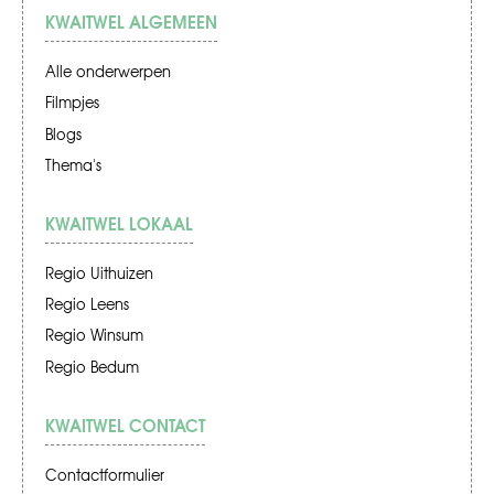
KWAITWEL ALGEMEEN
Alle onderwerpen
Filmpjes
Blogs
Thema's
KWAITWEL LOKAAL
Regio Uithuizen
Regio Leens
Regio Winsum
Regio Bedum
KWAITWEL CONTACT
Contactformulier