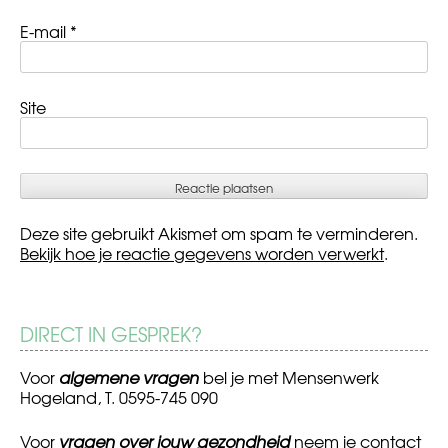
E-mail
*
Site
Deze site gebruikt Akismet om spam te verminderen.
Bekijk hoe je reactie gegevens worden verwerkt
.
DIRECT IN GESPREK?
Voor
algemene vragen
bel je met Mensenwerk
Hogeland, T. 0595-745 090
Voor
vragen over jouw gezondheid
neem je contact