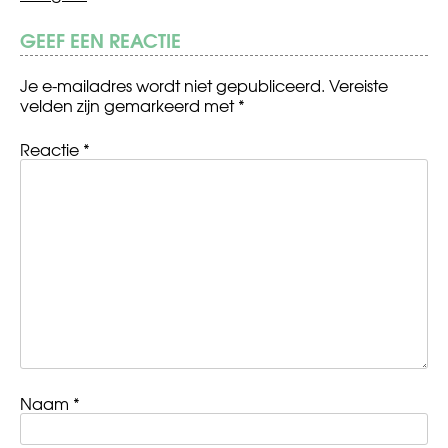
GEEF EEN REACTIE
Je e-mailadres wordt niet gepubliceerd.
Vereiste
velden zijn gemarkeerd met
*
Reactie
*
Naam
*