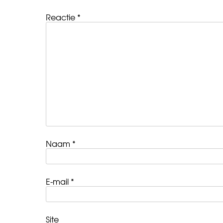
Reactie
*
Naam
*
E-mail
*
Site