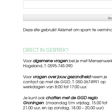
Deze site gebruikt Akismet om spam te vermin
DIRECT IN GESPREK?
Voor
algemene vragen
bel je met Mensenwer
Hogeland, T. 0595-745 090
Voor
vragen over jouw gezondheid
neem je
contact op met de GGD, T. 050-3674991 op
werkdagen van 8:00 tot 17:00 uur.
Je kunt ook
chatten met de GGD regio
Groningen
(maandag t/m vrijdag, 15.00 tot
21.00 uur, en op zondag, 18.00 – 20.00 uur)