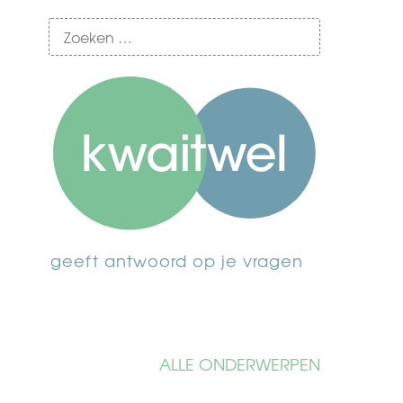
geeft antwoord op je vragen
ALLE ONDERWERPEN