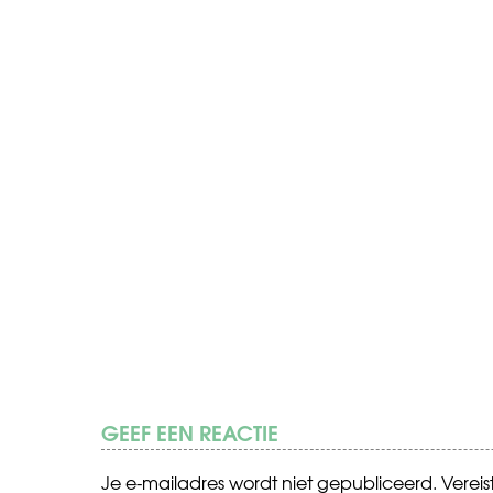
GEEF EEN REACTIE
Je e-mailadres wordt niet gepubliceerd.
Verei