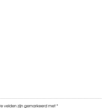
ste velden zijn gemarkeerd met
*