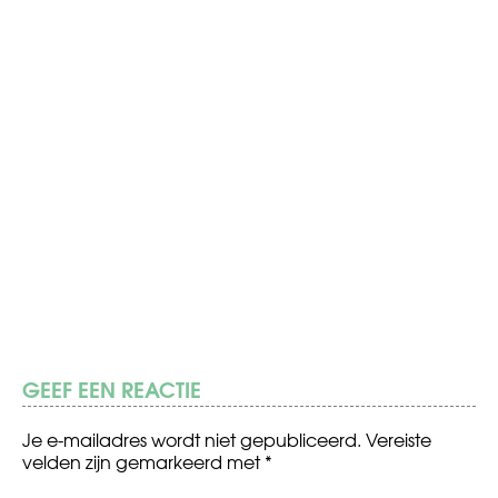
GEEF EEN REACTIE
Je e-mailadres wordt niet gepubliceerd.
Vereiste
velden zijn gemarkeerd met
*