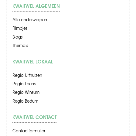
KWAITWEL ALGEMEEN
Alle onderwerpen
Filmpjes
Blogs
Thema's
KWAITWEL LOKAAL
Regio Uithuizen
Regio Leens
Regio Winsum
Regio Bedum
KWAITWEL CONTACT
Contactformulier