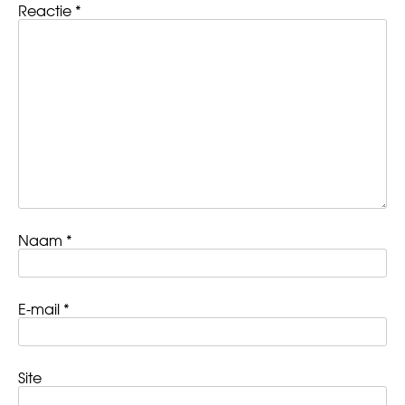
Reactie
*
Naam
*
E-mail
*
Site