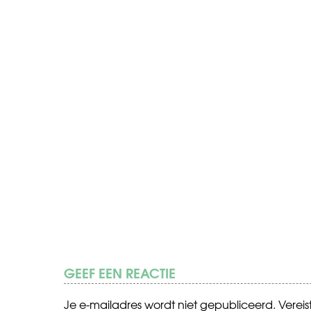
GEEF EEN REACTIE
Je e-mailadres wordt niet gepubliceerd.
Verei