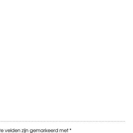
ste velden zijn gemarkeerd met
*