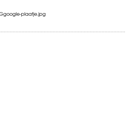
Ggoogle-plaatje.jpg