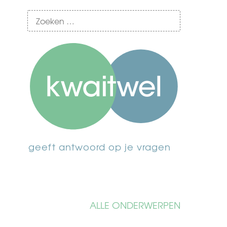
geeft antwoord op je vragen
ALLE ONDERWERPEN