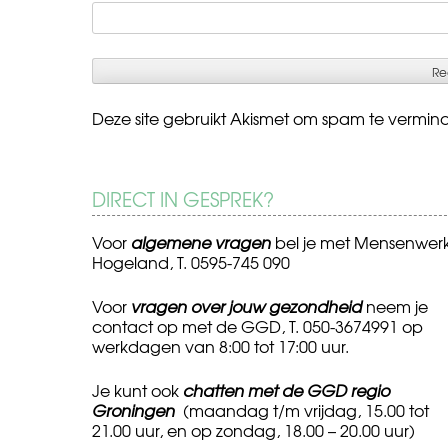
Deze site gebruikt Akismet om spam te vermin
DIRECT IN GESPREK?
Voor
algemene vragen
bel je met Mensenwer
Hogeland, T. 0595-745 090
Voor
vragen over jouw gezondheid
neem je
contact op met de GGD, T. 050-3674991 op
werkdagen van 8:00 tot 17:00 uur.
Je kunt ook
chatten met de GGD regio
Groningen
(maandag t/m vrijdag, 15.00 tot
21.00 uur, en op zondag, 18.00 – 20.00 uur)