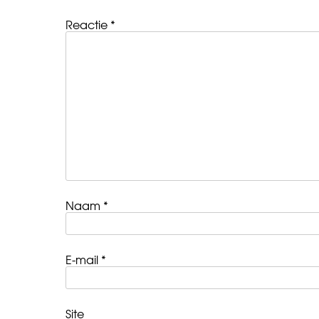
Reactie
*
Naam
*
E-mail
*
Site