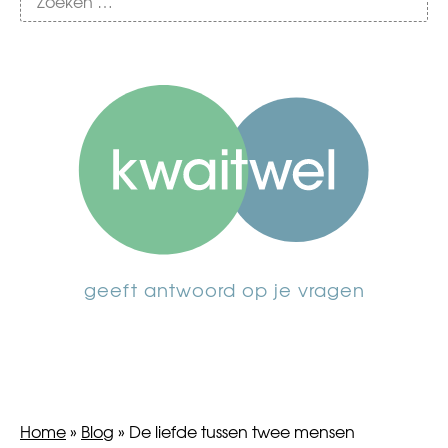
geeft antwoord op je vragen
Home
»
Blog
»
De liefde tussen twee mensen