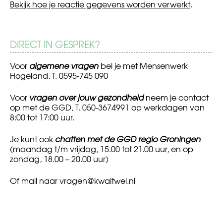
Bekijk hoe je reactie gegevens worden verwerkt
.
DIRECT IN GESPREK?
Voor
algemene vragen
bel je met Mensenwerk
Hogeland, T. 0595-745 090
Voor
vragen over jouw gezondheid
neem je contact
op met de GGD, T. 050-3674991 op werkdagen van
8:00 tot 17:00 uur.
Je kunt ook
chatten met de GGD regio Groningen
(maandag t/m vrijdag, 15.00 tot 21.00 uur, en op
zondag, 18.00 – 20.00 uur)
Of mail naar
vragen@kwaitwel.nl