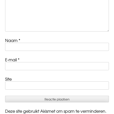
Naam
*
E-mail
*
Site
Deze site gebruikt Akismet om spam te verminderen.