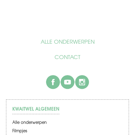
ALLE ONDERWERPEN
CONTACT
facebook
youtube
instagram
KWAITWEL ALGEMEEN
Alle onderwerpen
Filmpjes