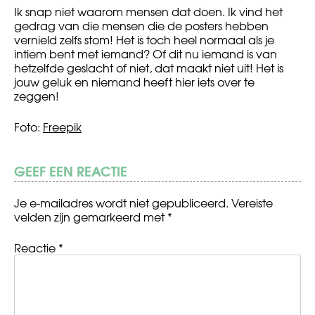
Ik snap niet waarom mensen dat doen. Ik vind het
gedrag van die mensen die de posters hebben
vernield zelfs stom! Het is toch heel normaal als je
intiem bent met iemand? Of dit nu iemand is van
hetzelfde geslacht of niet, dat maakt niet uit! Het is
jouw geluk en niemand heeft hier iets over te
zeggen!
Foto:
Freepik
GEEF EEN REACTIE
Je e-mailadres wordt niet gepubliceerd.
Vereiste
velden zijn gemarkeerd met
*
Reactie
*