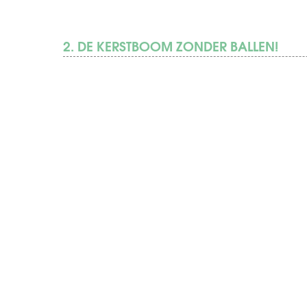
2. DE KERSTBOOM ZONDER BALLEN!