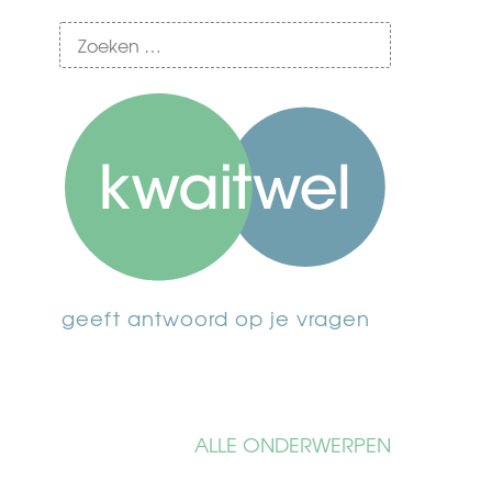
geeft antwoord op je vragen
ALLE ONDERWERPEN