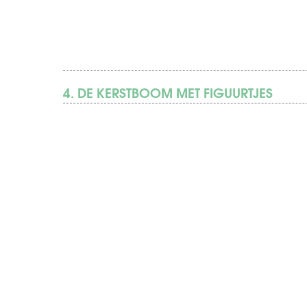
4. DE KERSTBOOM MET FIGUURTJES