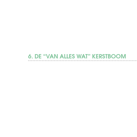
6. DE “VAN ALLES WAT” KERSTBOOM