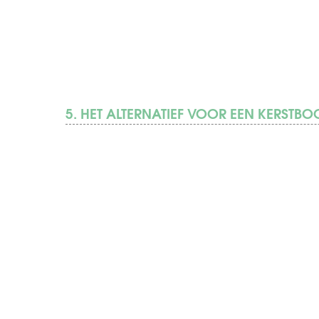
5. HET ALTERNATIEF VOOR EEN KERSTB