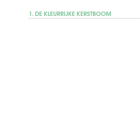
1. DE KLEURRIJKE KERSTBOOM