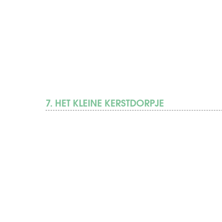
7. HET KLEINE KERSTDORPJE