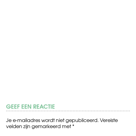
GEEF EEN REACTIE
Je e-mailadres wordt niet gepubliceerd.
Vereiste
velden zijn gemarkeerd met
*