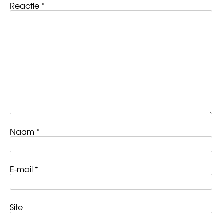
Reactie
*
Naam
*
E-mail
*
Site