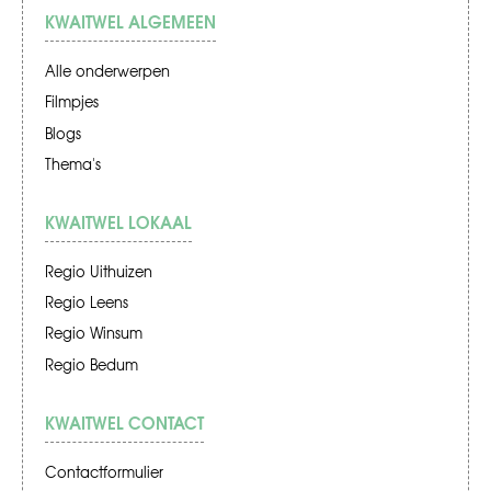
KWAITWEL ALGEMEEN
Alle onderwerpen
Filmpjes
Blogs
Thema's
KWAITWEL LOKAAL
Regio Uithuizen
Regio Leens
Regio Winsum
Regio Bedum
KWAITWEL CONTACT
Contactformulier