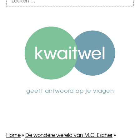
geeft antwoord op je vragen
Home
»
De wondere wereld van M.C. Escher
»