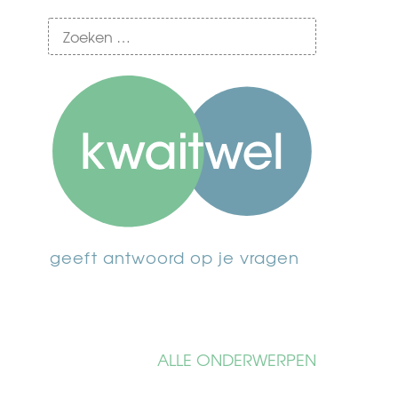
geeft antwoord op je vragen
ALLE ONDERWERPEN