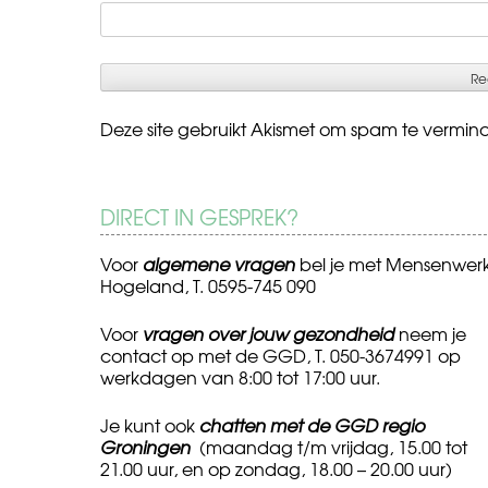
Deze site gebruikt Akismet om spam te vermin
DIRECT IN GESPREK?
Voor
algemene vragen
bel je met Mensenwer
Hogeland, T. 0595-745 090
Voor
vragen over jouw gezondheid
neem je
contact op met de GGD, T. 050-3674991 op
werkdagen van 8:00 tot 17:00 uur.
Je kunt ook
chatten met de GGD regio
Groningen
(maandag t/m vrijdag, 15.00 tot
21.00 uur, en op zondag, 18.00 – 20.00 uur)