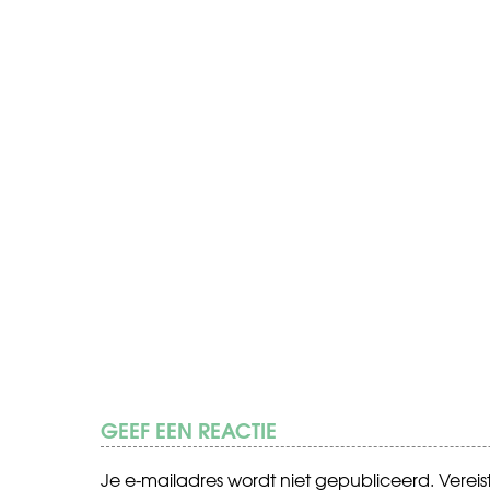
GEEF EEN REACTIE
Je e-mailadres wordt niet gepubliceerd.
Verei