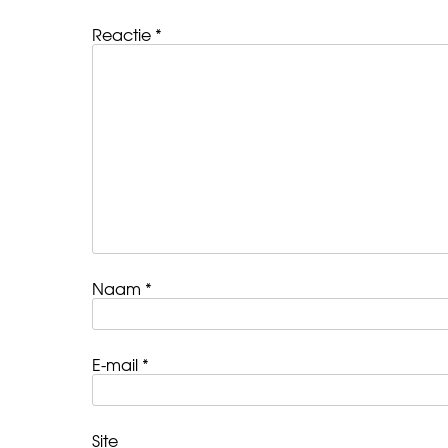
Reactie
*
Naam
*
E-mail
*
Site