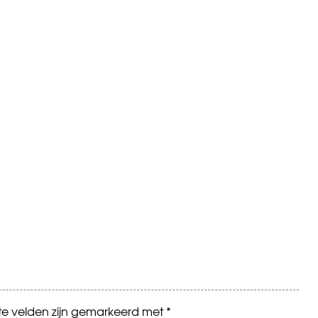
ste velden zijn gemarkeerd met
*