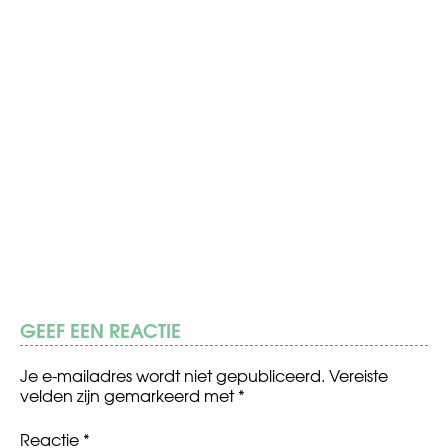
GEEF EEN REACTIE
Je e-mailadres wordt niet gepubliceerd.
Vereiste
velden zijn gemarkeerd met
*
Reactie
*