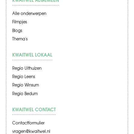
Alle onderwerpen
Filmpjes
Blogs
Thema's
KWAITWEL LOKAAL
Regio Uithuizen
Regio Leens
Regio Winsum
Regio Bedum
KWAITWEL CONTACT
Contactformulier
vragen@kwaitwel.nl