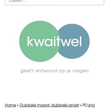
geeft antwoord op je vragen
Home
»
Dubbele moord, dubbele angst
»
PD.jpg