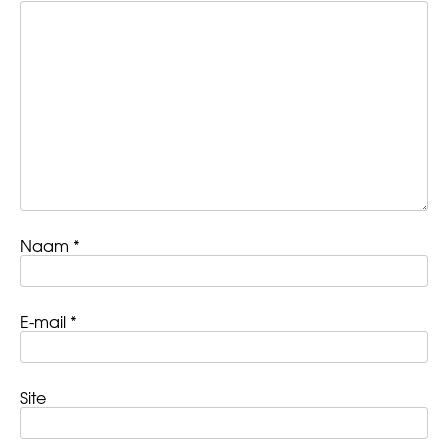
Naam
*
E-mail
*
Site