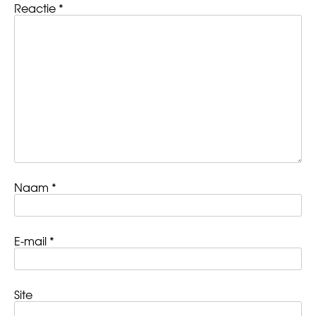
Reactie
*
Naam
*
E-mail
*
Site