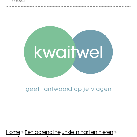
geeft antwoord op je vragen
Home
»
Een adrenalinejunkie in hart en nieren
»