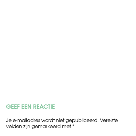
GEEF EEN REACTIE
Je e-mailadres wordt niet gepubliceerd.
Vereiste
velden zijn gemarkeerd met
*