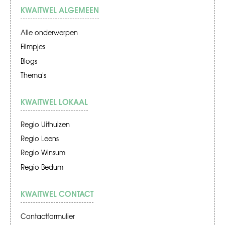
KWAITWEL ALGEMEEN
Alle onderwerpen
Filmpjes
Blogs
Thema's
KWAITWEL LOKAAL
Regio Uithuizen
Regio Leens
Regio Winsum
Regio Bedum
KWAITWEL CONTACT
Contactformulier