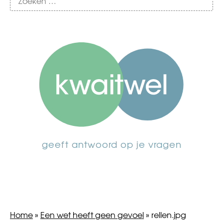
geeft antwoord op je vragen
Home
»
Een wet heeft geen gevoel
»
rellen.jpg