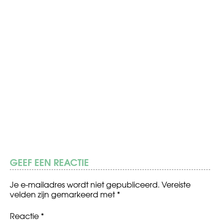
GEEF EEN REACTIE
Je e-mailadres wordt niet gepubliceerd.
Vereiste
velden zijn gemarkeerd met
*
Reactie
*