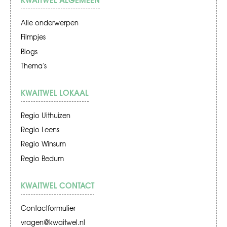
Alle onderwerpen
Filmpjes
Blogs
Thema's
KWAITWEL LOKAAL
Regio Uithuizen
Regio Leens
Regio Winsum
Regio Bedum
KWAITWEL CONTACT
Contactformulier
vragen@kwaitwel.nl