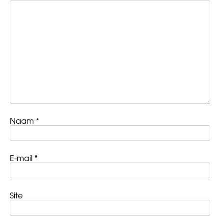
Naam
*
E-mail
*
Site