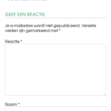
GEEF EEN REACTIE
Je e-mailadres wordt niet gepubliceerd.
Vereiste
velden zijn gemarkeerd met
*
Reactie
*
Naam
*