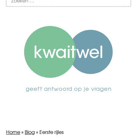
geeft antwoord op je vragen
Home
»
Blog
»
Eerste rijles