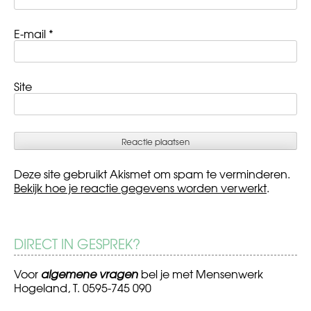
E-mail
*
Site
Deze site gebruikt Akismet om spam te verminderen.
Bekijk hoe je reactie gegevens worden verwerkt
.
DIRECT IN GESPREK?
Voor
algemene vragen
bel je met Mensenwerk
Hogeland, T. 0595-745 090