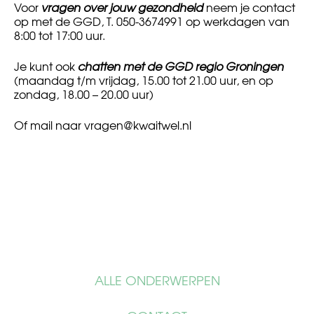
Voor
vragen over jouw gezondheid
neem je contact
op met de GGD, T. 050-3674991 op werkdagen van
8:00 tot 17:00 uur.
Je kunt ook
chatten met de GGD regio Groningen
(maandag t/m vrijdag, 15.00 tot 21.00 uur, en op
zondag, 18.00 – 20.00 uur)
Of mail naar
vragen@kwaitwel.nl
ALLE ONDERWERPEN