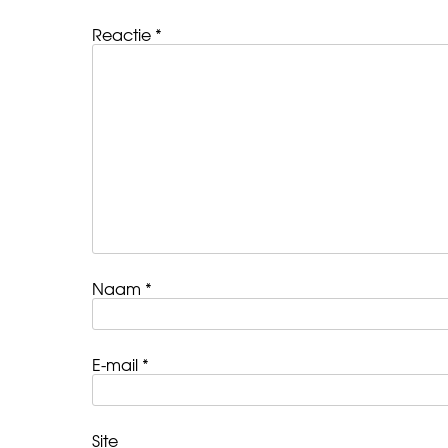
Reactie
*
Naam
*
E-mail
*
Site