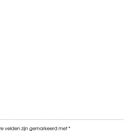
ste velden zijn gemarkeerd met
*