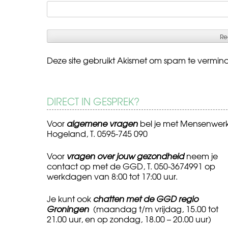
Deze site gebruikt Akismet om spam te vermin
DIRECT IN GESPREK?
Voor
algemene vragen
bel je met Mensenwer
Hogeland, T. 0595-745 090
Voor
vragen over jouw gezondheid
neem je
contact op met de GGD, T. 050-3674991 op
werkdagen van 8:00 tot 17:00 uur.
Je kunt ook
chatten met de GGD regio
Groningen
(maandag t/m vrijdag, 15.00 tot
21.00 uur, en op zondag, 18.00 – 20.00 uur)