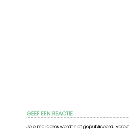
GEEF EEN REACTIE
Je e-mailadres wordt niet gepubliceerd.
Verei