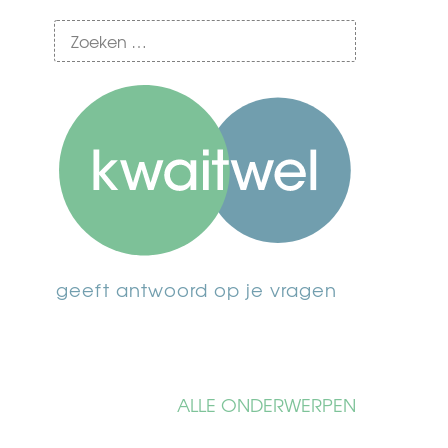
geeft antwoord op je vragen
ALLE ONDERWERPEN