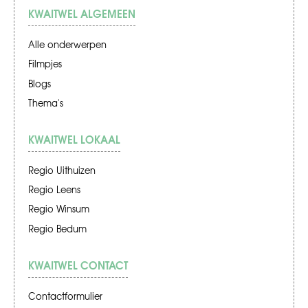
KWAITWEL ALGEMEEN
Alle onderwerpen
Filmpjes
Blogs
Thema's
KWAITWEL LOKAAL
Regio Uithuizen
Regio Leens
Regio Winsum
Regio Bedum
KWAITWEL CONTACT
Contactformulier