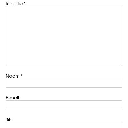
Reactie
*
Naam
*
E-mail
*
Site