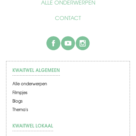
ALLE ONDERWERPEN
CONTACT
facebook
youtube
instagram
KWAITWEL ALGEMEEN
Alle onderwerpen
Filmpjes
Blogs
Thema's
KWAITWEL LOKAAL