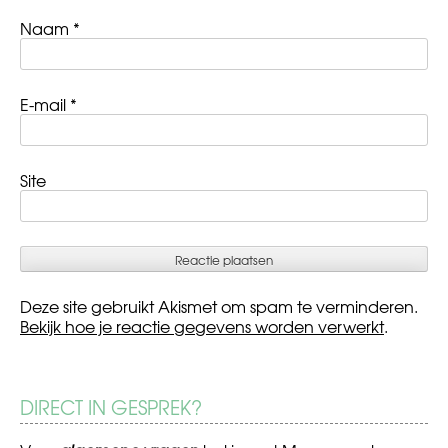
Naam
*
E-mail
*
Site
Deze site gebruikt Akismet om spam te verminderen.
Bekijk hoe je reactie gegevens worden verwerkt
.
DIRECT IN GESPREK?