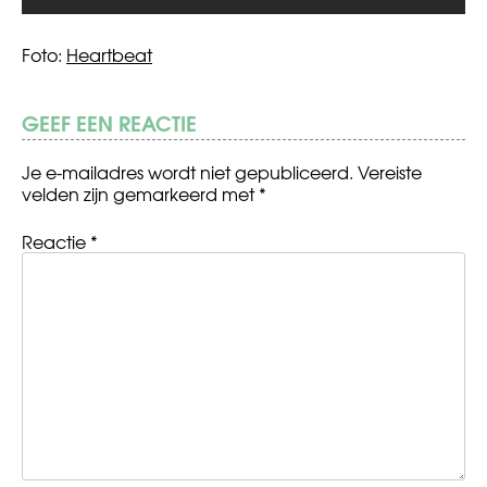
Foto:
Heartbeat
GEEF EEN REACTIE
Je e-mailadres wordt niet gepubliceerd.
Vereiste
velden zijn gemarkeerd met
*
Reactie
*