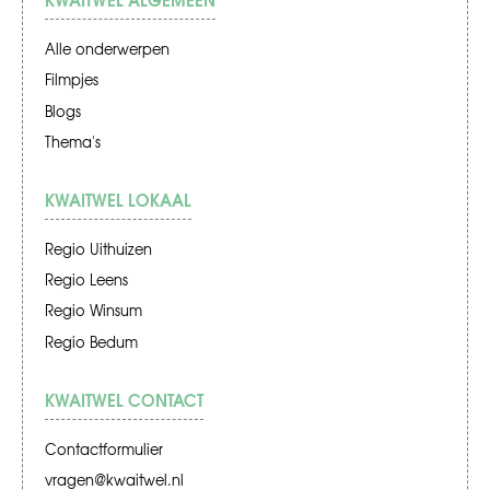
Alle onderwerpen
Filmpjes
Blogs
Thema's
KWAITWEL LOKAAL
Regio Uithuizen
Regio Leens
Regio Winsum
Regio Bedum
KWAITWEL CONTACT
Contactformulier
vragen@kwaitwel.nl