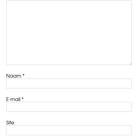
Naam
*
E-mail
*
Site