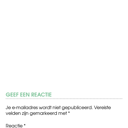
GEEF EEN REACTIE
Je e-mailadres wordt niet gepubliceerd.
Vereiste
velden zijn gemarkeerd met
*
Reactie
*