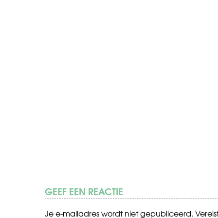
GEEF EEN REACTIE
Je e-mailadres wordt niet gepubliceerd.
Verei