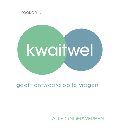
geeft antwoord op je vragen
ALLE ONDERWERPEN