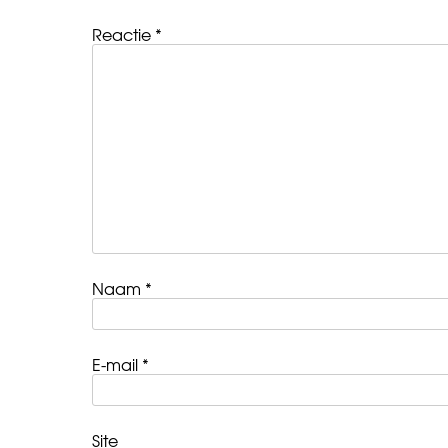
Reactie
*
Naam
*
E-mail
*
Site