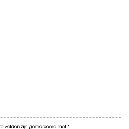
ste velden zijn gemarkeerd met
*