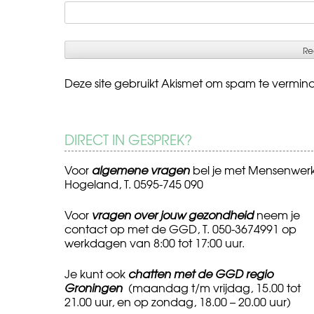
Deze site gebruikt Akismet om spam te vermin
DIRECT IN GESPREK?
Voor
algemene vragen
bel je met Mensenwer
Hogeland, T. 0595-745 090
Voor
vragen over jouw gezondheid
neem je
contact op met de GGD, T. 050-3674991 op
werkdagen van 8:00 tot 17:00 uur.
Je kunt ook
chatten met de GGD regio
Groningen
(maandag t/m vrijdag, 15.00 tot
21.00 uur, en op zondag, 18.00 – 20.00 uur)