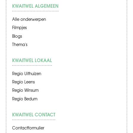
KWAITWEL ALGEMEEN
Alle onderwerpen
Filmpjes
Blogs
Thema's
KWAITWEL LOKAAL
Regio Uithuizen
Regio Leens
Regio Winsum
Regio Bedum
KWAITWEL CONTACT
Contactformulier