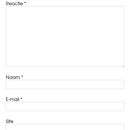
Reactie
*
Naam
*
E-mail
*
Site