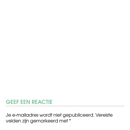
GEEF EEN REACTIE
Je e-mailadres wordt niet gepubliceerd.
Vereiste
velden zijn gemarkeerd met
*