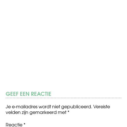
GEEF EEN REACTIE
Je e-mailadres wordt niet gepubliceerd.
Vereiste
velden zijn gemarkeerd met
*
Reactie
*