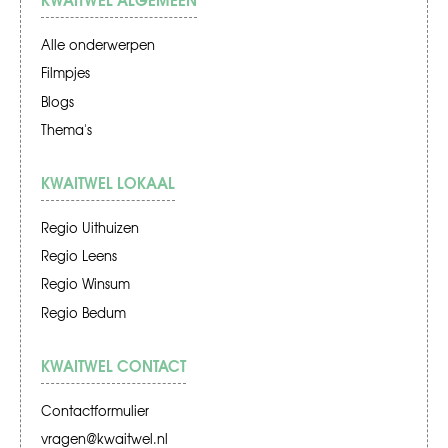
Alle onderwerpen
Filmpjes
Blogs
Thema's
KWAITWEL LOKAAL
Regio Uithuizen
Regio Leens
Regio Winsum
Regio Bedum
KWAITWEL CONTACT
Contactformulier
vragen@kwaitwel.nl