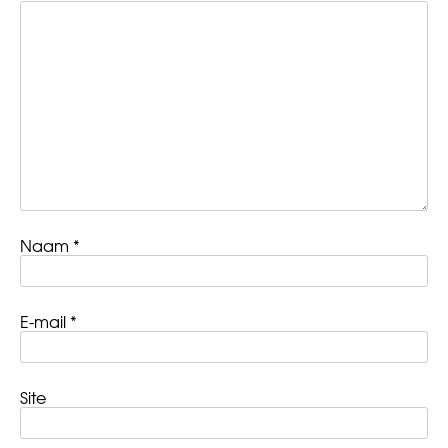
Naam
*
E-mail
*
Site