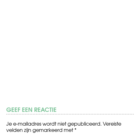
GEEF EEN REACTIE
Je e-mailadres wordt niet gepubliceerd.
Vereiste
velden zijn gemarkeerd met
*