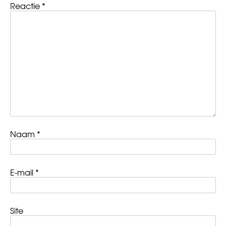
Reactie
*
Naam
*
E-mail
*
Site