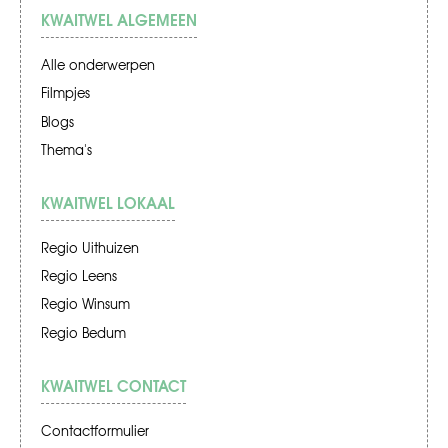
KWAITWEL ALGEMEEN
Alle onderwerpen
Filmpjes
Blogs
Thema's
KWAITWEL LOKAAL
Regio Uithuizen
Regio Leens
Regio Winsum
Regio Bedum
KWAITWEL CONTACT
Contactformulier