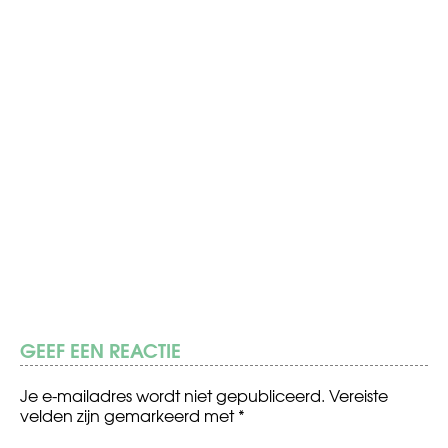
GEEF EEN REACTIE
Je e-mailadres wordt niet gepubliceerd.
Vereiste
velden zijn gemarkeerd met
*