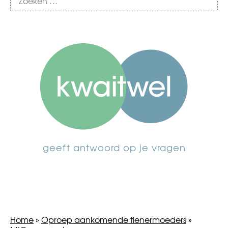
geeft antwoord op je vragen
Home
»
Oproep aankomende tienermoeders
»