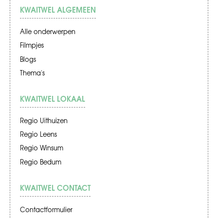
KWAITWEL ALGEMEEN
Alle onderwerpen
Filmpjes
Blogs
Thema's
KWAITWEL LOKAAL
Regio Uithuizen
Regio Leens
Regio Winsum
Regio Bedum
KWAITWEL CONTACT
Contactformulier