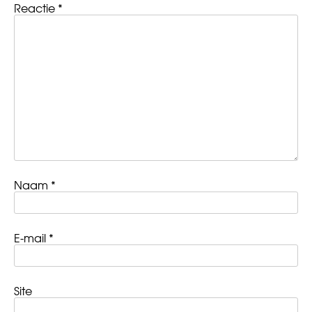
Reactie
*
Naam
*
E-mail
*
Site