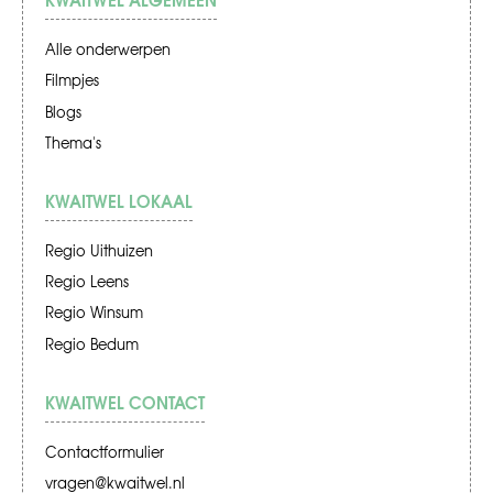
Alle onderwerpen
Filmpjes
Blogs
Thema's
KWAITWEL LOKAAL
Regio Uithuizen
Regio Leens
Regio Winsum
Regio Bedum
KWAITWEL CONTACT
Contactformulier
vragen@kwaitwel.nl