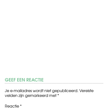
GEEF EEN REACTIE
Je e-mailadres wordt niet gepubliceerd.
Vereiste
velden zijn gemarkeerd met
*
Reactie
*