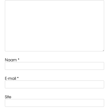
Naam
*
E-mail
*
Site