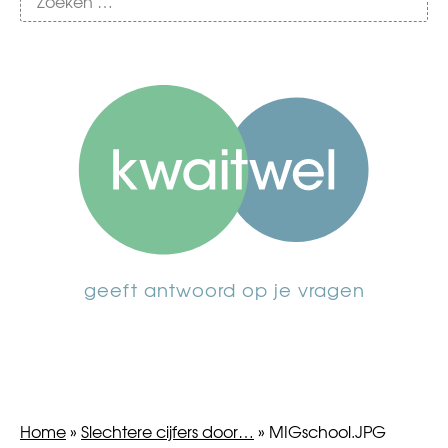
geeft antwoord op je vragen
Home
»
Slechtere cijfers door…
»
MIGschool.JPG