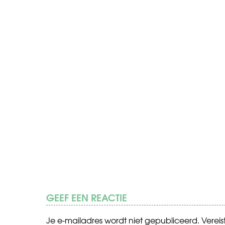
GEEF EEN REACTIE
Je e-mailadres wordt niet gepubliceerd.
Verei