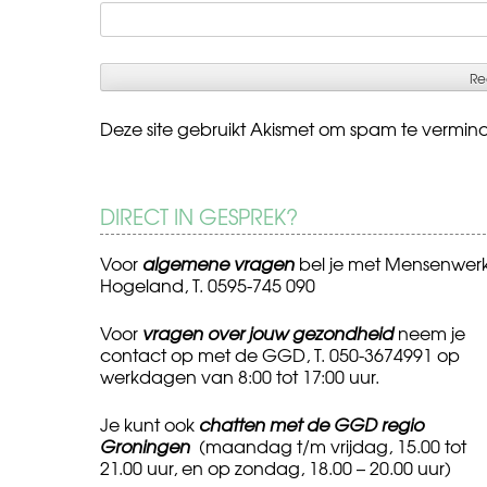
Deze site gebruikt Akismet om spam te vermin
DIRECT IN GESPREK?
Voor
algemene vragen
bel je met Mensenwer
Hogeland, T. 0595-745 090
Voor
vragen over jouw gezondheid
neem je
contact op met de GGD, T. 050-3674991 op
werkdagen van 8:00 tot 17:00 uur.
Je kunt ook
chatten met de GGD regio
Groningen
(maandag t/m vrijdag, 15.00 tot
21.00 uur, en op zondag, 18.00 – 20.00 uur)