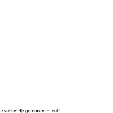
ste velden zijn gemarkeerd met
*