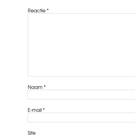
Reactie
*
Naam
*
E-mail
*
Site