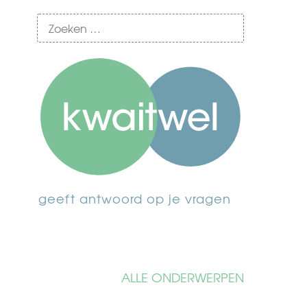
geeft antwoord op je vragen
ALLE ONDERWERPEN