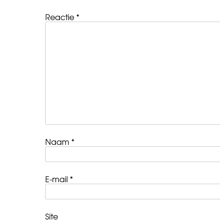
Reactie
*
Naam
*
E-mail
*
Site