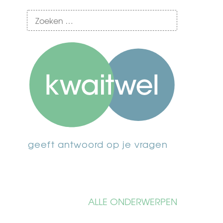
geeft antwoord op je vragen
ALLE ONDERWERPEN