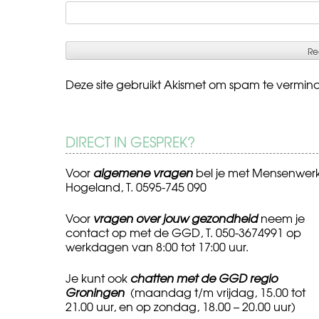
Deze site gebruikt Akismet om spam te vermin
DIRECT IN GESPREK?
Voor
algemene vragen
bel je met Mensenwer
Hogeland, T. 0595-745 090
Voor
vragen over jouw gezondheid
neem je
contact op met de GGD, T. 050-3674991 op
werkdagen van 8:00 tot 17:00 uur.
Je kunt ook
chatten met de GGD regio
Groningen
(maandag t/m vrijdag, 15.00 tot
21.00 uur, en op zondag, 18.00 – 20.00 uur)