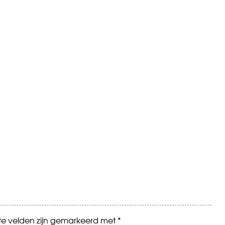
ste velden zijn gemarkeerd met
*