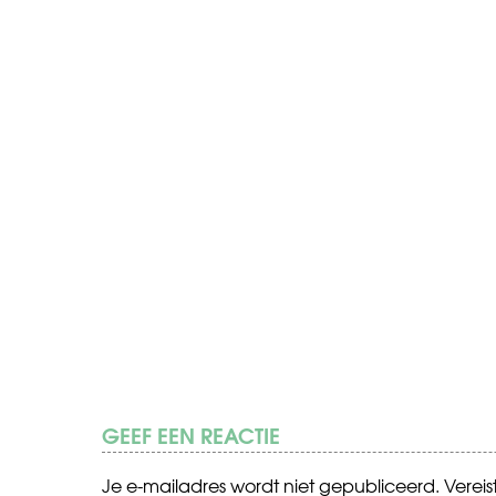
GEEF EEN REACTIE
Je e-mailadres wordt niet gepubliceerd.
Verei