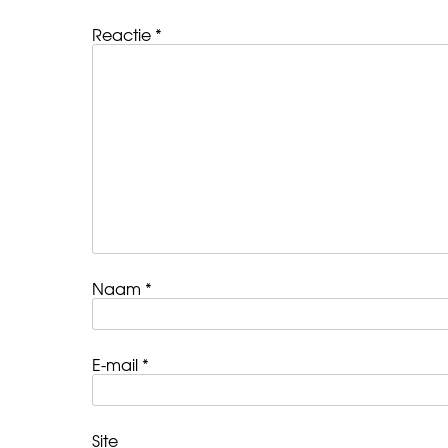
Reactie
*
Naam
*
E-mail
*
Site