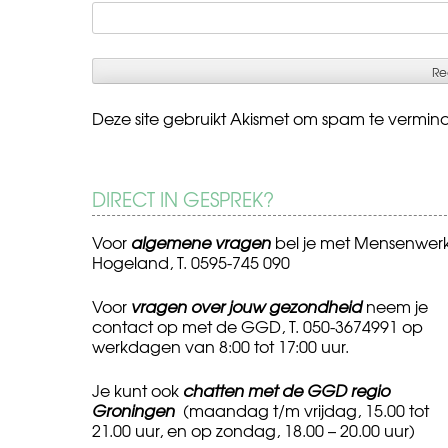
Deze site gebruikt Akismet om spam te vermin
DIRECT IN GESPREK?
Voor
algemene vragen
bel je met Mensenwer
Hogeland, T. 0595-745 090
Voor
vragen over jouw gezondheid
neem je
contact op met de GGD, T. 050-3674991 op
werkdagen van 8:00 tot 17:00 uur.
Je kunt ook
chatten met de GGD regio
Groningen
(maandag t/m vrijdag, 15.00 tot
21.00 uur, en op zondag, 18.00 – 20.00 uur)