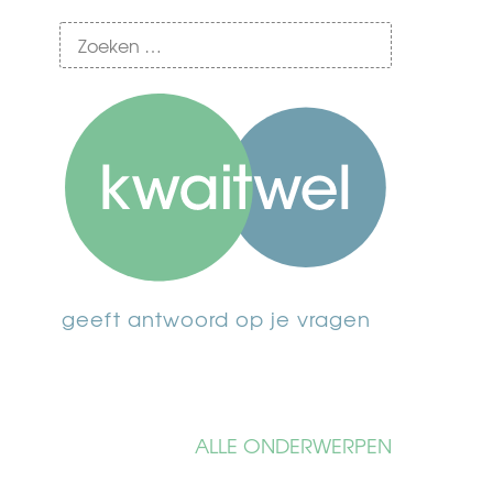
geeft antwoord op je vragen
ALLE ONDERWERPEN