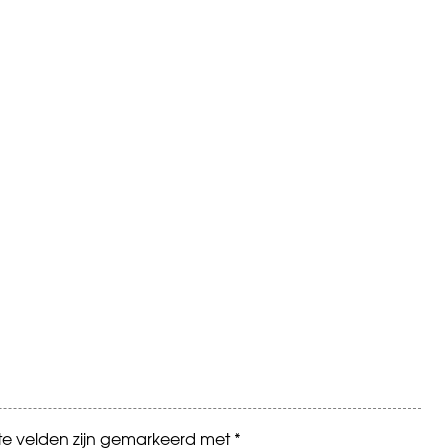
ste velden zijn gemarkeerd met
*