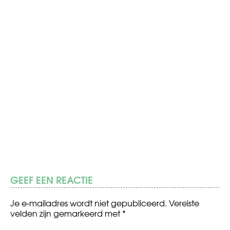
GEEF EEN REACTIE
Je e-mailadres wordt niet gepubliceerd.
Vereiste
velden zijn gemarkeerd met
*