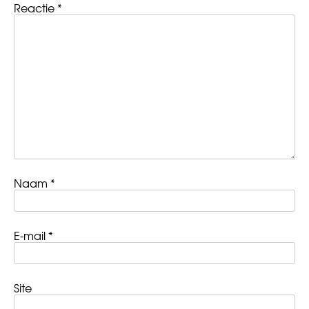
Reactie
*
Naam
*
E-mail
*
Site