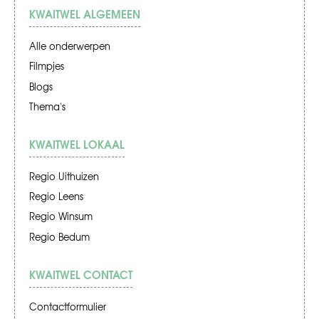
KWAITWEL ALGEMEEN
Alle onderwerpen
Filmpjes
Blogs
Thema's
KWAITWEL LOKAAL
Regio Uithuizen
Regio Leens
Regio Winsum
Regio Bedum
KWAITWEL CONTACT
Contactformulier