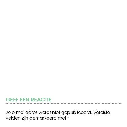
GEEF EEN REACTIE
Je e-mailadres wordt niet gepubliceerd.
Vereiste
velden zijn gemarkeerd met
*