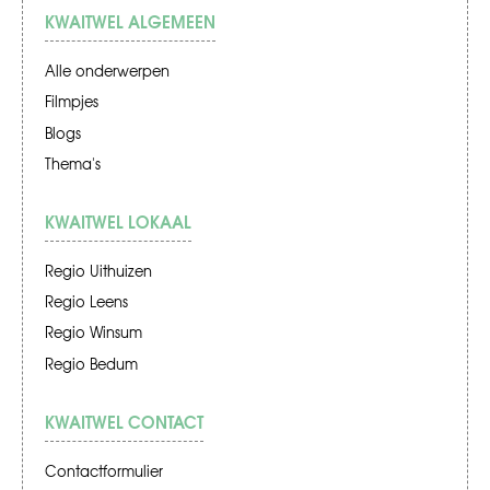
KWAITWEL ALGEMEEN
Alle onderwerpen
Filmpjes
Blogs
Thema's
KWAITWEL LOKAAL
Regio Uithuizen
Regio Leens
Regio Winsum
Regio Bedum
KWAITWEL CONTACT
Contactformulier