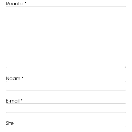
Reactie
*
Naam
*
E-mail
*
Site