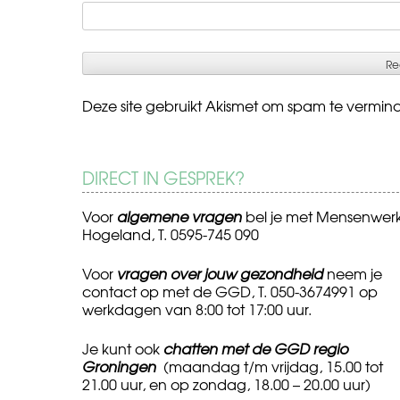
Deze site gebruikt Akismet om spam te vermin
DIRECT IN GESPREK?
Voor
algemene vragen
bel je met Mensenwer
Hogeland, T. 0595-745 090
Voor
vragen over jouw gezondheid
neem je
contact op met de GGD, T. 050-3674991 op
werkdagen van 8:00 tot 17:00 uur.
Je kunt ook
chatten met de GGD regio
Groningen
(maandag t/m vrijdag, 15.00 tot
21.00 uur, en op zondag, 18.00 – 20.00 uur)