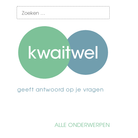
geeft antwoord op je vragen
ALLE ONDERWERPEN