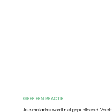
GEEF EEN REACTIE
Je e-mailadres wordt niet gepubliceerd.
Verei