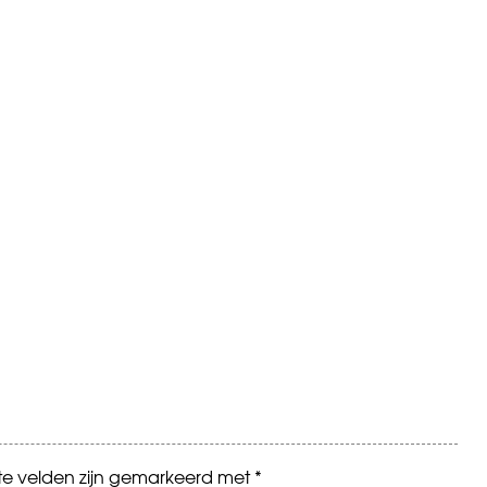
ste velden zijn gemarkeerd met
*