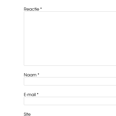
Reactie
*
Naam
*
E-mail
*
Site