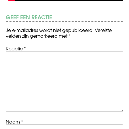
GEEF EEN REACTIE
Je e-mailadres wordt niet gepubliceerd.
Vereiste
velden zijn gemarkeerd met
*
Reactie
*
Naam
*