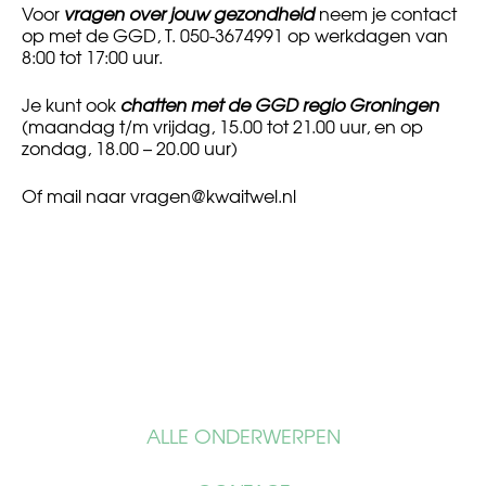
Voor
vragen over jouw gezondheid
neem je contact
op met de GGD, T. 050-3674991 op werkdagen van
8:00 tot 17:00 uur.
Je kunt ook
chatten met de GGD regio Groningen
(maandag t/m vrijdag, 15.00 tot 21.00 uur, en op
zondag, 18.00 – 20.00 uur)
Of mail naar
vragen@kwaitwel.nl
ALLE ONDERWERPEN