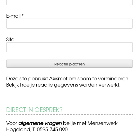
E-mail
*
Site
Deze site gebruikt Akismet om spam te verminderen.
Bekijk hoe je reactie gegevens worden verwerkt
.
DIRECT IN GESPREK?
Voor
algemene vragen
bel je met Mensenwerk
Hogeland, T. 0595-745 090