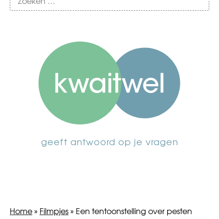
geeft antwoord op je vragen
Home
»
Filmpjes
»
Een tentoonstelling over pesten