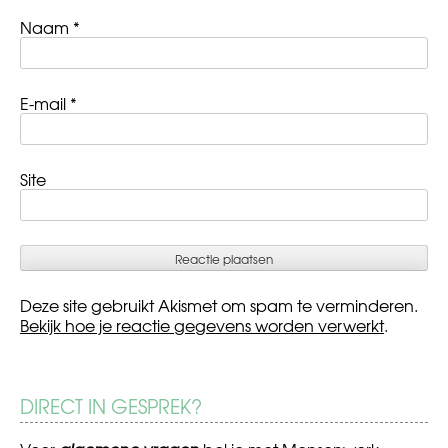
Naam
*
E-mail
*
Site
Deze site gebruikt Akismet om spam te verminderen.
Bekijk hoe je reactie gegevens worden verwerkt
.
DIRECT IN GESPREK?