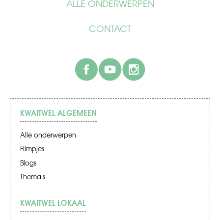
ALLE ONDERWERPEN
CONTACT
facebook
youtube
instagram
KWAITWEL ALGEMEEN
Alle onderwerpen
Filmpjes
Blogs
Thema's
KWAITWEL LOKAAL