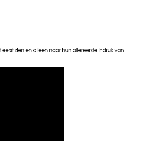
 eerst zien en alleen naar hun allereerste indruk van