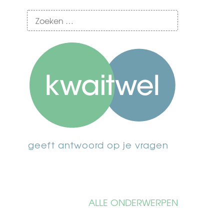
geeft antwoord op je vragen
ALLE ONDERWERPEN