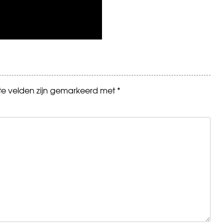
ste velden zijn gemarkeerd met
*