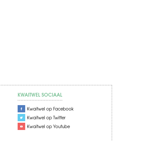
KWAITWEL SOCIAAL
Kwaitwel op Facebook
Kwaitwel op Twitter
Kwaitwel op Youtube