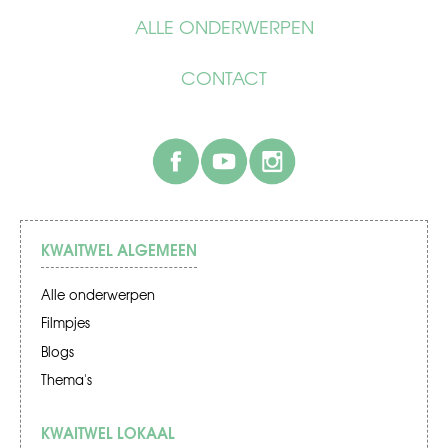
ALLE ONDERWERPEN
CONTACT
facebook
youtube
instagram
KWAITWEL ALGEMEEN
Alle onderwerpen
Filmpjes
Blogs
Thema's
KWAITWEL LOKAAL