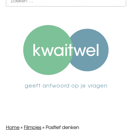
geeft antwoord op je vragen
Home
»
Filmpjes
»
Positief denken