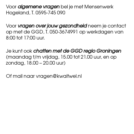
Voor
algemene vragen
bel je met Mensenwerk
Hogeland, T. 0595-745 090
Voor
vragen over jouw gezondheid
neem je contact
op met de GGD, T. 050-3674991 op werkdagen van
8:00 tot 17:00 uur.
Je kunt ook
chatten met de GGD regio Groningen
(maandag t/m vrijdag, 15.00 tot 21.00 uur, en op
zondag, 18.00 – 20.00 uur)
Of mail naar
vragen@kwaitwel.nl