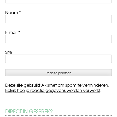
Naam
*
E-mail
*
Site
Deze site gebruikt Akismet om spam te verminderen.
Bekijk hoe je reactie gegevens worden verwerkt
.
DIRECT IN GESPREK?