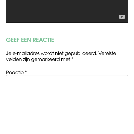
GEEF EEN REACTIE
Je e-mailadres wordt niet gepubliceerd.
Vereiste
velden zijn gemarkeerd met
*
Reactie
*