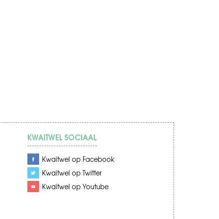
KWAITWEL SOCIAAL
Kwaitwel op Facebook
Kwaitwel op Twitter
Kwaitwel op Youtube