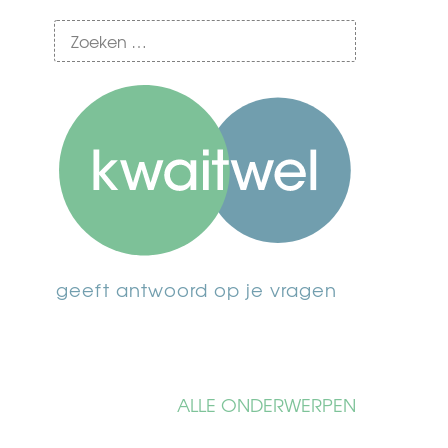
geeft antwoord op je vragen
ALLE ONDERWERPEN