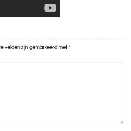
ste velden zijn gemarkeerd met
*