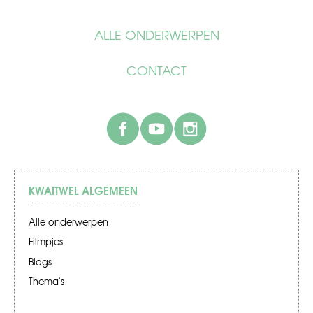
ALLE ONDERWERPEN
CONTACT
facebook
youtube
instagram
KWAITWEL ALGEMEEN
Alle onderwerpen
Filmpjes
Blogs
Thema's