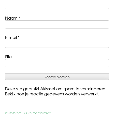
Naam
*
E-mail
*
Site
Deze site gebruikt Akismet om spam te verminderen.
Bekijk hoe je reactie gegevens worden verwerkt
.