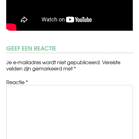
GEEF EEN REACTIE
Je e-mailadres wordt niet gepubliceerd.
Vereiste
velden zijn gemarkeerd met
*
Reactie
*