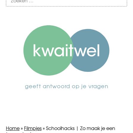
geeft antwoord op je vragen
Home
»
Filmpjes
»
Schoolhacks | Zo maak je een