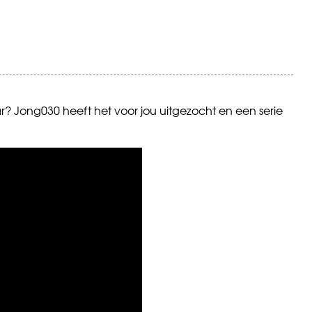
r? Jong030 heeft het voor jou uitgezocht en een serie