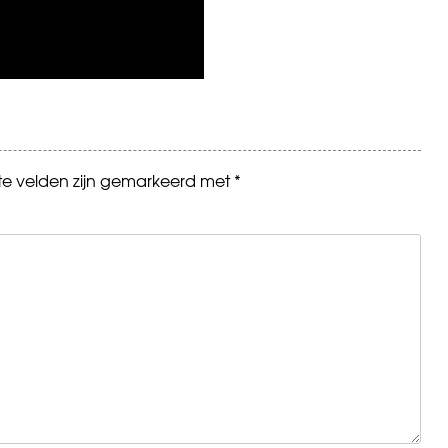
ste velden zijn gemarkeerd met
*