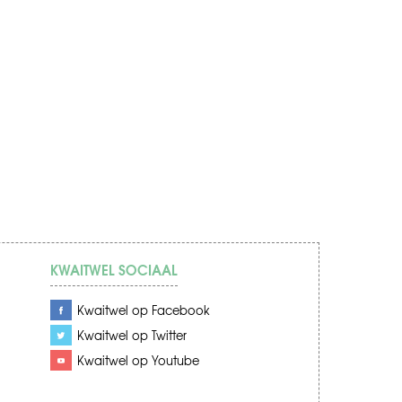
KWAITWEL SOCIAAL
Kwaitwel op Facebook
Kwaitwel op Twitter
Kwaitwel op Youtube