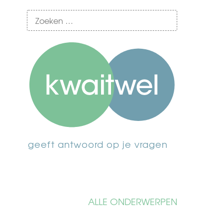
geeft antwoord op je vragen
ALLE ONDERWERPEN