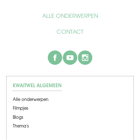
ALLE ONDERWERPEN
CONTACT
facebook
youtube
instagram
KWAITWEL ALGEMEEN
Alle onderwerpen
Filmpjes
Blogs
Thema's