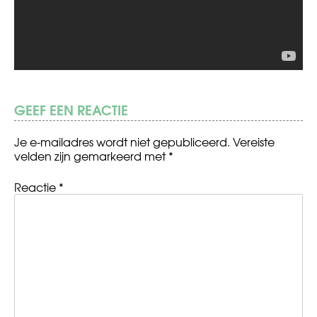
GEEF EEN REACTIE
Je e-mailadres wordt niet gepubliceerd.
Vereiste
velden zijn gemarkeerd met
*
Reactie
*