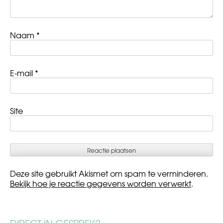
Naam
*
E-mail
*
Site
Deze site gebruikt Akismet om spam te verminderen.
Bekijk hoe je reactie gegevens worden verwerkt
.