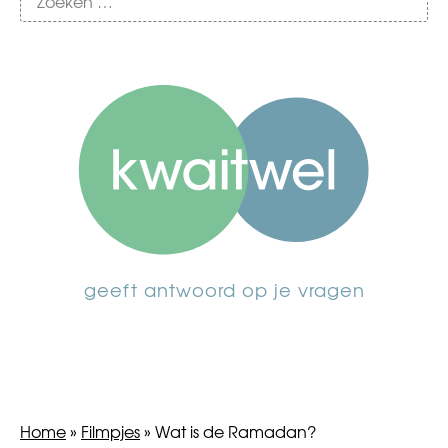
geeft antwoord op je vragen
Home
»
Filmpjes
»
Wat is de Ramadan?