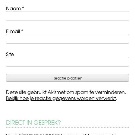
Naam
*
E-mail
*
Site
Deze site gebruikt Akismet om spam te verminderen.
Bekijk hoe je reactie gegevens worden verwerkt
.
DIRECT IN GESPREK?