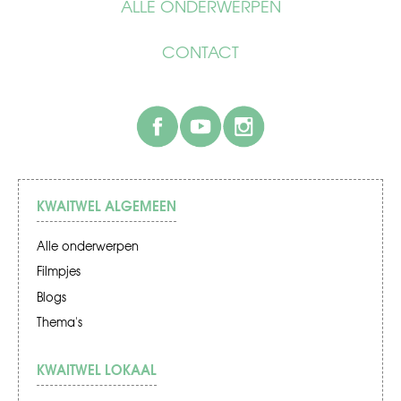
ALLE ONDERWERPEN
CONTACT
facebook
youtube
instagram
KWAITWEL ALGEMEEN
Alle onderwerpen
Filmpjes
Blogs
Thema's
KWAITWEL LOKAAL