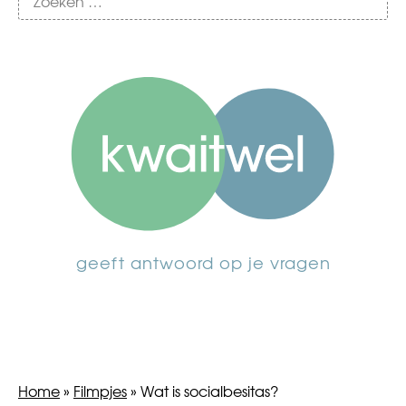
geeft antwoord op je vragen
Home
»
Filmpjes
»
Wat is socialbesitas?