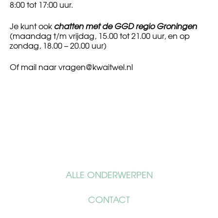
8:00 tot 17:00 uur.
Je kunt ook
chatten met de GGD regio Groningen
(maandag t/m vrijdag, 15.00 tot 21.00 uur, en op
zondag, 18.00 – 20.00 uur)
Of mail naar
vragen@kwaitwel.nl
ALLE ONDERWERPEN
CONTACT