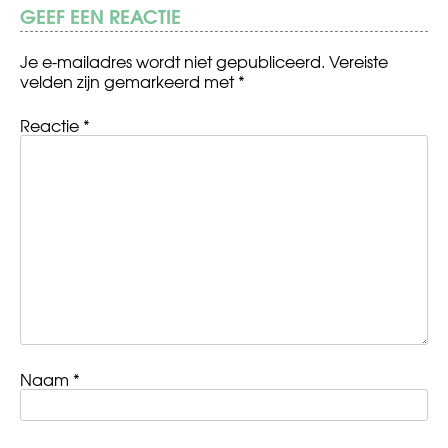
GEEF EEN REACTIE
Je e-mailadres wordt niet gepubliceerd.
Vereiste
velden zijn gemarkeerd met
*
Reactie
*
Naam
*