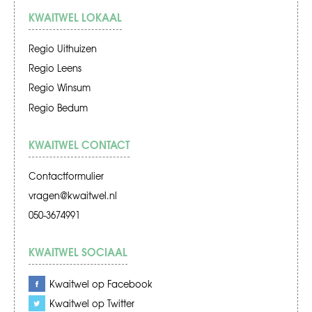
KWAITWEL LOKAAL
Regio Uithuizen
Regio Leens
Regio Winsum
Regio Bedum
KWAITWEL CONTACT
Contactformulier
vragen@kwaitwel.nl
050-3674991
KWAITWEL SOCIAAL
Kwaitwel op Facebook
Kwaitwel op Twitter