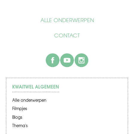
ALLE ONDERWERPEN
CONTACT
facebook
youtube
instagram
KWAITWEL ALGEMEEN
Alle onderwerpen
Filmpjes
Blogs
Thema's