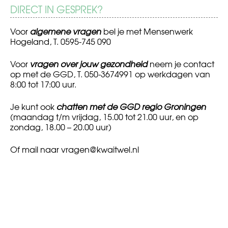
DIRECT IN GESPREK?
Voor
algemene vragen
bel je met Mensenwerk
Hogeland, T. 0595-745 090
Voor
vragen over jouw gezondheid
neem je contact
op met de GGD, T. 050-3674991 op werkdagen van
8:00 tot 17:00 uur.
Je kunt ook
chatten met de GGD regio Groningen
(maandag t/m vrijdag, 15.00 tot 21.00 uur, en op
zondag, 18.00 – 20.00 uur)
Of mail naar
vragen@kwaitwel.nl