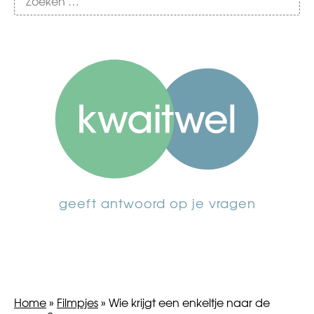
geeft antwoord op je vragen
Home
»
Filmpjes
»
Wie krijgt een enkeltje naar de