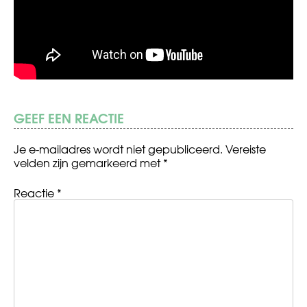
GEEF EEN REACTIE
Je e-mailadres wordt niet gepubliceerd.
Vereiste
velden zijn gemarkeerd met
*
Reactie
*