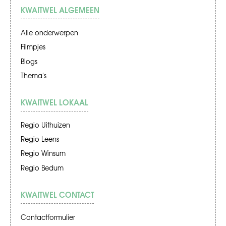
KWAITWEL ALGEMEEN
Alle onderwerpen
Filmpjes
Blogs
Thema's
KWAITWEL LOKAAL
Regio Uithuizen
Regio Leens
Regio Winsum
Regio Bedum
KWAITWEL CONTACT
Contactformulier