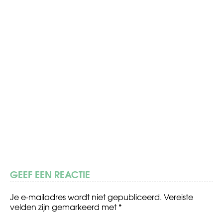
GEEF EEN REACTIE
Je e-mailadres wordt niet gepubliceerd.
Vereiste
velden zijn gemarkeerd met
*