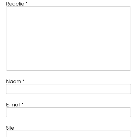
Reactie
*
Naam
*
E-mail
*
Site