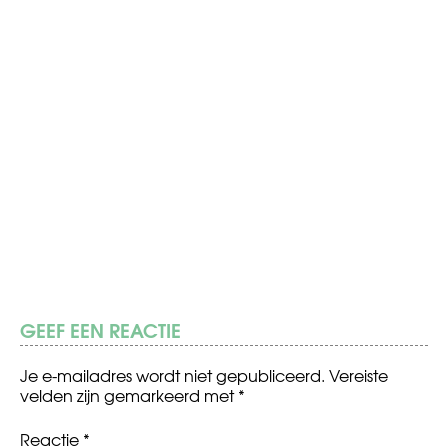
GEEF EEN REACTIE
Je e-mailadres wordt niet gepubliceerd.
Vereiste
velden zijn gemarkeerd met
*
Reactie
*