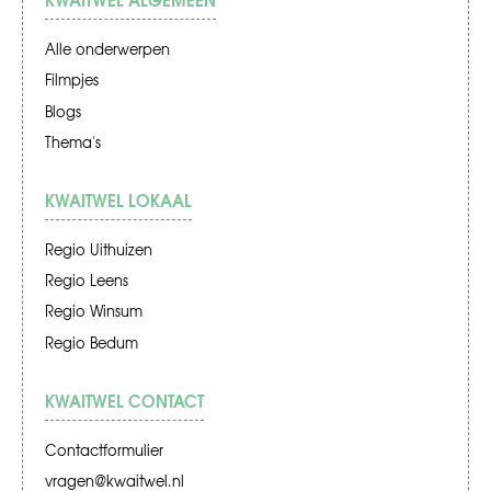
Alle onderwerpen
Filmpjes
Blogs
Thema's
KWAITWEL LOKAAL
Regio Uithuizen
Regio Leens
Regio Winsum
Regio Bedum
KWAITWEL CONTACT
Contactformulier
vragen@kwaitwel.nl