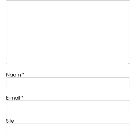
Naam
*
E-mail
*
Site