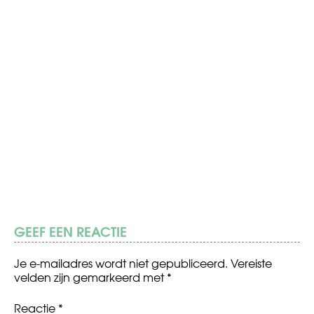
GEEF EEN REACTIE
Je e-mailadres wordt niet gepubliceerd.
Vereiste
velden zijn gemarkeerd met
*
Reactie
*