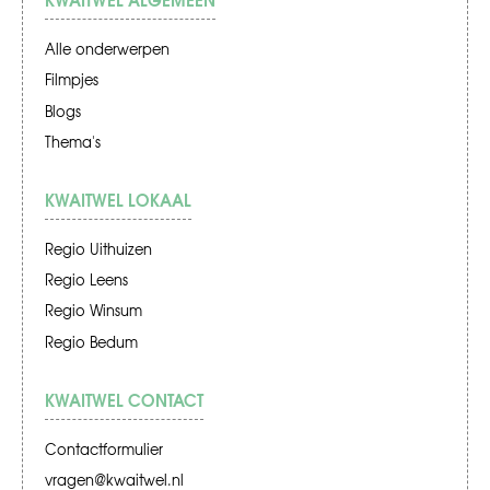
Alle onderwerpen
Filmpjes
Blogs
Thema's
KWAITWEL LOKAAL
Regio Uithuizen
Regio Leens
Regio Winsum
Regio Bedum
KWAITWEL CONTACT
Contactformulier
vragen@kwaitwel.nl