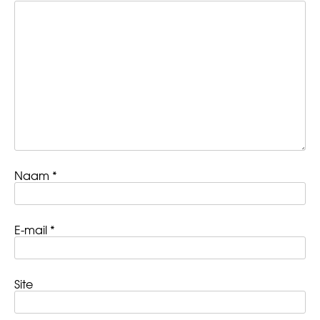
Naam
*
E-mail
*
Site