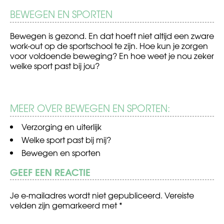
BEWEGEN EN SPORTEN
Bewegen is gezond. En dat hoeft niet altijd een zware
work-out op de sportschool te zijn. Hoe kun je zorgen
voor voldoende beweging? En hoe weet je nou zeker
welke sport past bij jou?
MEER OVER BEWEGEN EN SPORTEN:
Verzorging en uiterlijk
Welke sport past bij mij?
Bewegen en sporten
GEEF EEN REACTIE
Je e-mailadres wordt niet gepubliceerd.
Vereiste
velden zijn gemarkeerd met
*