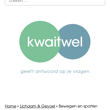
geeft antwoord op je vragen
Home
»
Lichaam & Gevoel
»
Bewegen en sporten