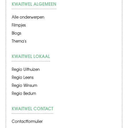
KWAITWEL ALGEMEEN
Alle onderwerpen
Filmpjes
Blogs
Thema's
KWAITWEL LOKAAL
Regio Uithuizen
Regio Leens
Regio Winsum
Regio Bedum
KWAITWEL CONTACT
Contactformulier