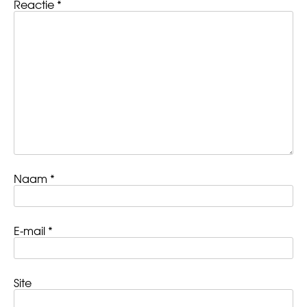
Reactie
*
Naam
*
E-mail
*
Site