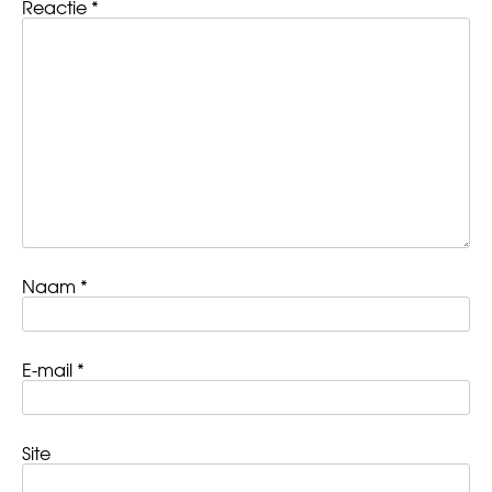
Reactie
*
Naam
*
E-mail
*
Site