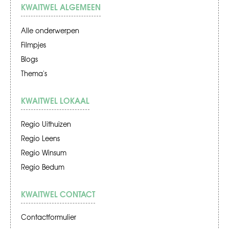
KWAITWEL ALGEMEEN
Alle onderwerpen
Filmpjes
Blogs
Thema's
KWAITWEL LOKAAL
Regio Uithuizen
Regio Leens
Regio Winsum
Regio Bedum
KWAITWEL CONTACT
Contactformulier