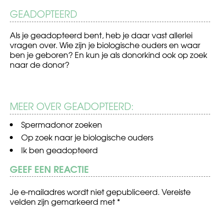
GEADOPTEERD
Als je geadopteerd bent, heb je daar vast allerlei
vragen over. Wie zijn je biologische ouders en waar
ben je geboren? En kun je als donorkind ook op zoek
naar de donor?
MEER OVER GEADOPTEERD:
Spermadonor zoeken
Op zoek naar je biologische ouders
Ik ben geadopteerd
GEEF EEN REACTIE
Je e-mailadres wordt niet gepubliceerd.
Vereiste
velden zijn gemarkeerd met
*