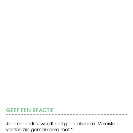
GEEF EEN REACTIE
Je e-mailadres wordt niet gepubliceerd.
Vereiste
velden zijn gemarkeerd met
*