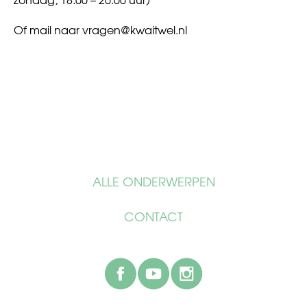
Of mail naar
vragen@kwaitwel.nl
ALLE ONDERWERPEN
CONTACT
facebook
youtube
instagram