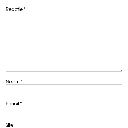
Reactie
*
Naam
*
E-mail
*
Site