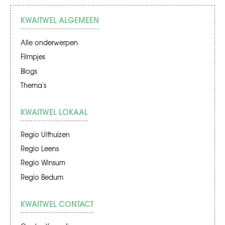
KWAITWEL ALGEMEEN
Alle onderwerpen
Filmpjes
Blogs
Thema's
KWAITWEL LOKAAL
Regio Uithuizen
Regio Leens
Regio Winsum
Regio Bedum
KWAITWEL CONTACT