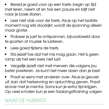
Bereid je goed voor op een toets: begin op tijd
met leren, neem af en toe een pauze en blijf niet
naar je boek staren.
Leer niet vlak voor de toets. Als je op het laatste
moment nog iets doorkijkt, wordt de spanning alleen
maar groter.
Probeer je juist te ontspannen, bijvoorbeeld door
te sporten of muziek te luisteren.
Lees goed tijdens de toets.
Sta jezelf toe dat het mis mag gaan. Het is geen
ramp als het een keer niet lukt.
Vergelijk jezelf niet met mensen die volgens jou
beter presteren. Je kunt niet meer doen dan je best.
Praat er eens met anderen over. Als je je gevoel
uit, kan dat herkenning en opluchting geven. Praat
erover met je mentor. Soms kun je extra tijd krijgen.
Op veel scholen kun je een faalangsttraining volgen.
NAAR DE HUISARTS