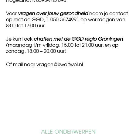
Voor
vragen over jouw gezondheid
neem je contact
op met de GGD, T. 050-3674991 op werkdagen van
8:00 tot 17:00 uur.
Je kunt ook
chatten met de GGD regio Groningen
(maandag t/m vrijdag, 15.00 tot 21.00 uur, en op
zondag, 18.00 – 20.00 uur)
Of mail naar
vragen@kwaitwel.nl
ALLE ONDERWERPEN