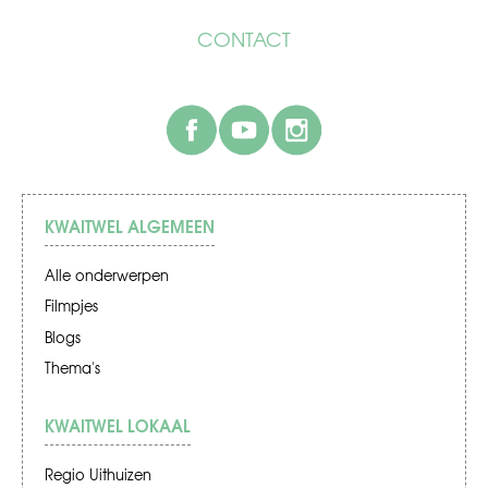
CONTACT
facebook
youtube
instagram
KWAITWEL ALGEMEEN
Alle onderwerpen
Filmpjes
Blogs
Thema's
KWAITWEL LOKAAL
Regio Uithuizen