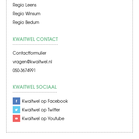
Regio Leens
Regio Winsum
Regio Bedum
KWAITWEL CONTACT
Contactformulier
vragen@kwaitwel.nl
050-3674991
KWAITWEL SOCIAAL
Kwaitwel op Facebook
Kwaitwel op Twitter
Kwaitwel op Youtube