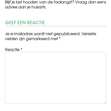
Blijf je last houden van de faalangst? Vraag dan eens
advies aan je huisarts.
GEEF EEN REACTIE
Je e-mailadres wordt niet gepubliceerd.
Vereiste
velden zijn gemarkeerd met
*
Reactie
*