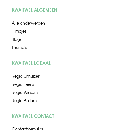
KWAITWEL ALGEMEEN
Alle onderwerpen
Filmpjes
Blogs
Thema's
KWAITWEL LOKAAL
Regio Uithuizen
Regio Leens
Regio Winsum
Regio Bedum
KWAITWEL CONTACT
Contactformulier