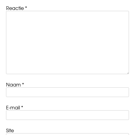
Reactie
*
Naam
*
E-mail
*
Site