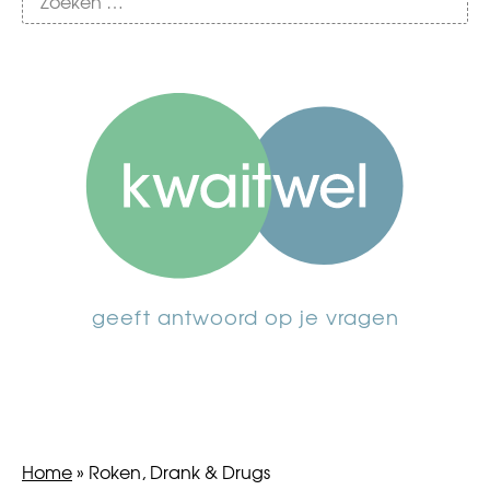
geeft antwoord op je vragen
Home
»
Roken, Drank & Drugs