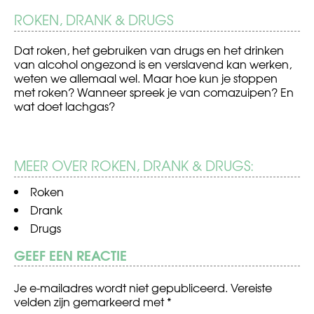
ROKEN, DRANK & DRUGS
Dat roken, het gebruiken van drugs en het drinken
van alcohol ongezond is en verslavend kan werken,
weten we allemaal wel. Maar hoe kun je stoppen
met roken? Wanneer spreek je van comazuipen? En
wat doet lachgas?
MEER OVER ROKEN, DRANK & DRUGS:
Roken
Drank
Drugs
GEEF EEN REACTIE
Je e-mailadres wordt niet gepubliceerd.
Vereiste
velden zijn gemarkeerd met
*