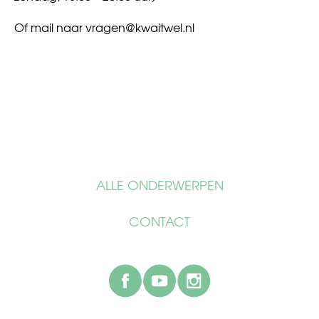
Of mail naar
vragen@kwaitwel.nl
ALLE ONDERWERPEN
CONTACT
facebook
youtube
instagram